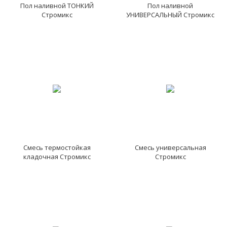
Пол наливной ТОНКИЙ
Пол наливной
Стромикс
УНИВЕРСАЛЬНЫЙ Стромикс
Смесь термостойкая
Смесь универсальная
кладочная Стромикс
Стромикс