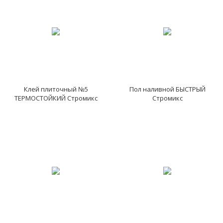
Клей плиточный №5
Пол наливной БЫСТРЫЙ
ТЕРМОСТОЙКИЙ Стромикс
Стромикс