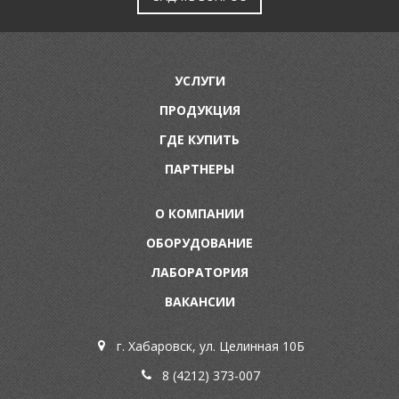
УСЛУГИ
ПРОДУКЦИЯ
ГДЕ КУПИТЬ
ПАРТНЕРЫ
О КОМПАНИИ
ОБОРУДОВАНИЕ
ЛАБОРАТОРИЯ
ВАКАНСИИ
г. Хабаровск, ул. Целинная 10Б
8 (4212) 373-007