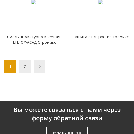
Смесь штукатурно-клеевая
Защита от сырости Стромикс
ТЕПЛОФАСАД Стромикс
1
2
Вы можете связаться с нами через
форму обратной связи
ЗАДАТЬ ВОПРОС