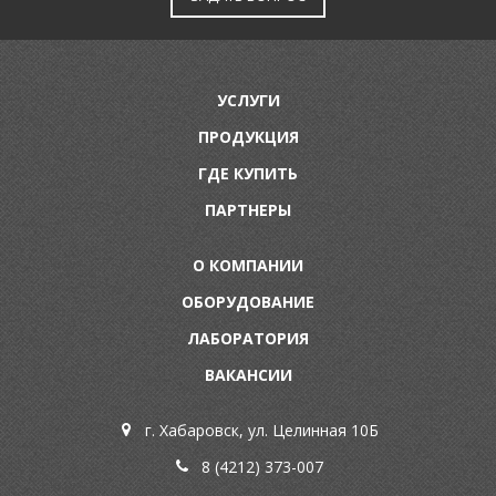
УСЛУГИ
ПРОДУКЦИЯ
ГДЕ КУПИТЬ
ПАРТНЕРЫ
О КОМПАНИИ
ОБОРУДОВАНИЕ
ЛАБОРАТОРИЯ
ВАКАНСИИ
г. Хабаровск, ул. Целинная 10Б
8 (4212) 373-007