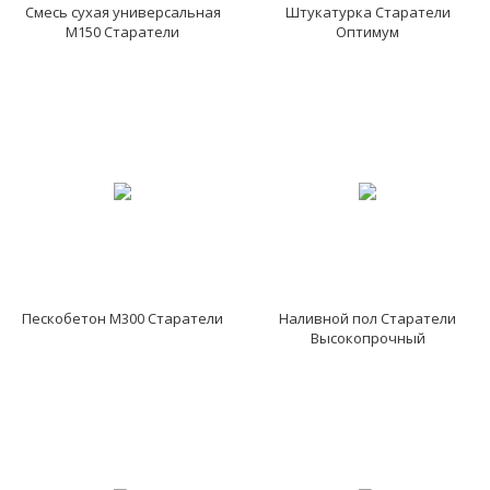
Смесь сухая универсальная
Штукатурка Старатели
М150 Старатели
Оптимум
Пескобетон М300 Старатели
Наливной пол Старатели
Высокопрочный