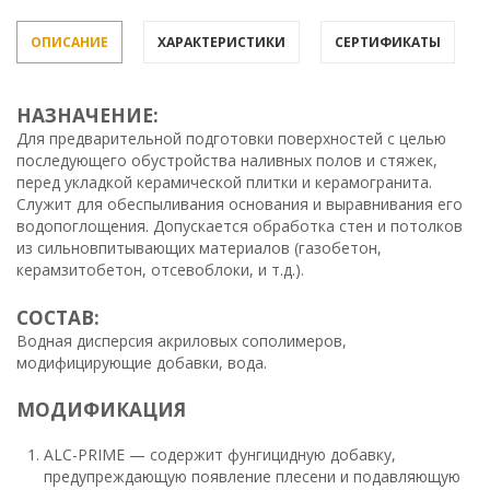
ОПИСАНИЕ
ХАРАКТЕРИСТИКИ
СЕРТИФИКАТЫ
НАЗНАЧЕНИЕ:
Для предварительной подготовки поверхностей с целью
последующего обустройства наливных полов и стяжек,
перед укладкой керамической плитки и керамогранита.
Служит для обеспыливания основания и выравнивания его
водопоглощения. Допускается обработка стен и потолков
из сильновпитывающих материалов (газобетон,
керамзитобетон, отсевоблоки, и т.д.).
СОСТАВ:
Водная дисперсия акриловых сополимеров,
модифицирующие добавки, вода.
МОДИФИКАЦИЯ
ALC-PRIME — содержит фунгицидную добавку,
предупреждающую появление плесени и подавляющую