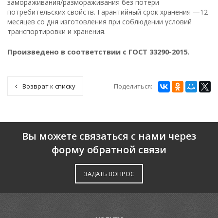
замораживания/размораживания без потери
потребительских свойств. Гарантийный срок хранения —12
месяцев со дня изготовления при соблюдении условий
транспортировки и хранения.
Произведено в соответствии с ГОСТ 33290-2015.
Поделиться:
Возврат к списку
Вы можете связаться с нами через
форму обратной связи
ЗАДАТЬ ВОПРОС