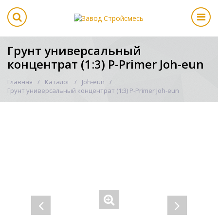
Грунт универсальный
концентрат (1:3) P-Primer Joh-eun
Главная
Каталог
Joh-eun
Грунт универсальный концентрат (1:3) P-Primer Joh-eun