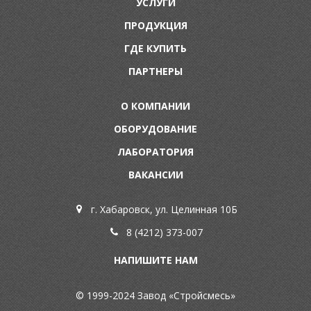
УСЛУГИ
ПРОДУКЦИЯ
ГДЕ КУПИТЬ
ПАРТНЕРЫ
О КОМПАНИИ
ОБОРУДОВАНИЕ
ЛАБОРАТОРИЯ
ВАКАНСИИ
г. Хабаровск, ул. Целинная 10Б
8 (4212) 373-007
НАПИШИТЕ НАМ
© 1999-2024 Завод «Стройсмесь»