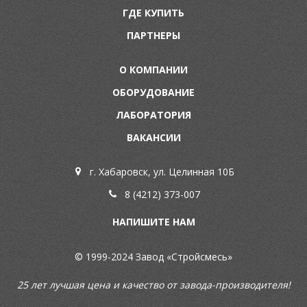
ГДЕ КУПИТЬ
ПАРТНЕРЫ
О КОМПАНИИ
ОБОРУДОВАНИЕ
ЛАБОРАТОРИЯ
ВАКАНСИИ
г. Хабаровск, ул. Целинная 10Б
8 (4212) 373-007
НАПИШИТЕ НАМ
© 1999-2024 Завод «Стройсмесь»
25 лет лучшая цена и качество от завода-производителя!