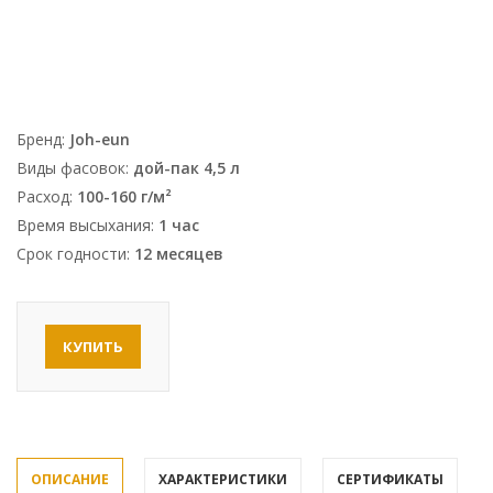
Бренд:
Joh-eun
Виды фасовок:
дой-пак 4,5 л
Расход:
100-160 г/м²
Время высыхания:
1 час
Срок годности:
12 месяцев
КУПИТЬ
ОПИСАНИЕ
ХАРАКТЕРИСТИКИ
СЕРТИФИКАТЫ