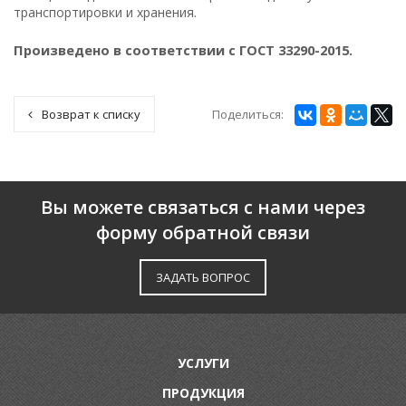
транспортировки и хранения.
Произведено в соответствии с ГОСТ 33290-2015.
Поделиться:
Возврат к списку
Вы можете связаться с нами через
форму обратной связи
ЗАДАТЬ ВОПРОС
УСЛУГИ
ПРОДУКЦИЯ