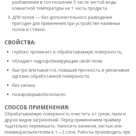
разбавления в соотношении 3 части чистой воды
комнатной температуры на 1 часть продукта.
ДЛЯ полов — без дополнительного разведения
пригоден для применения при устройстве наливных
полов и стяжки.
СВОЙСТВА:
глубоко проникает в обрабатываемую поверхность;
обладает гидрофобизирующим свойством;
быстро впитывается, повышая прочность и увеличивая
адгезию обработанной поверхности;
без запаха;
пожаровзрывобезопасен.
СПОСОБ ПРИМЕНЕНИЯ:
Обрабатываемую поверхность очистить от грязи, пыли и
других видов загрязнений. Перед применением праймер
тщательно перемешать. Наносить валиком, кистью или
пневмораспылителем в 1—2 слоя. Работы производить при